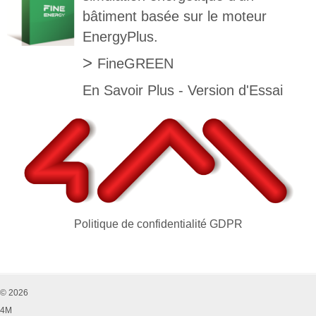
bâtiment basée sur le moteur
EnergyPlus.
>
FineGREEN
En Savoir Plus
-
Version d'Essai
Politique de confidentialité GDPR
© 2026
4M