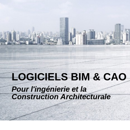
LOGICIELS BIM & CAO
Pour l'ingénierie et la
Construction Architecturale