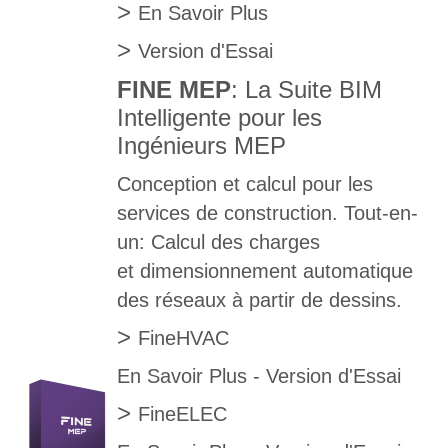
>
En Savoir Plus
>
Version d'Essai
FINE MEP
: La Suite BIM
Intelligente pour les
Ingénieurs MEP
Conception et calcul pour les
services de construction. Tout-en-
un: Calcul des charges
et dimensionnement automatique
des réseaux à partir de dessins.
>
FineHVAC
En Savoir Plus
-
Version d'Essai
>
FineELEC