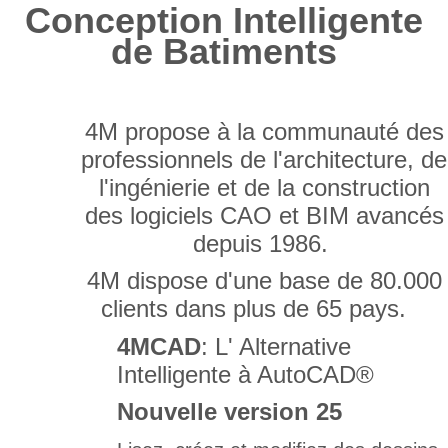
Conception Intelligente
de Batiments
4M propose à la communauté des
professionnels de l'architecture, de
l'ingénierie et de la construction
des logiciels CAO et BIM avancés
depuis 1986.
4M dispose d'une base de 80.000
clients dans plus de 65 pays.
4MCAD
: L' Alternative
Intelligente à AutoCAD®
Nouvelle version 25