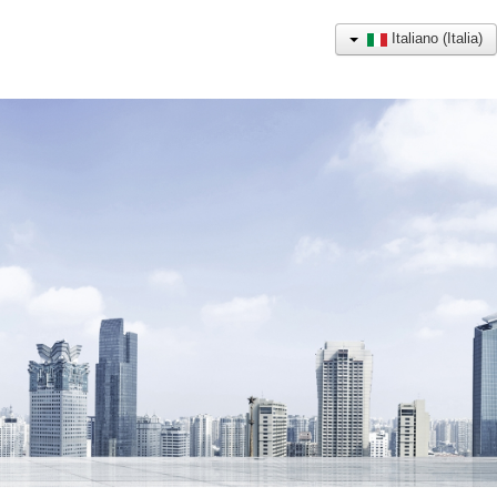
Italiano (Italia)