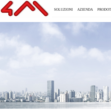
SOLUZIONI
AZIENDA
PRODOT