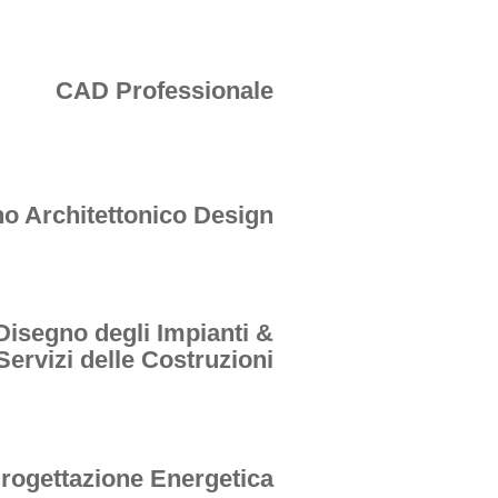
CAD Professionale
o Architettonico Design
Disegno degli Impianti &
Servizi delle Costruzioni
rogettazione Energetica