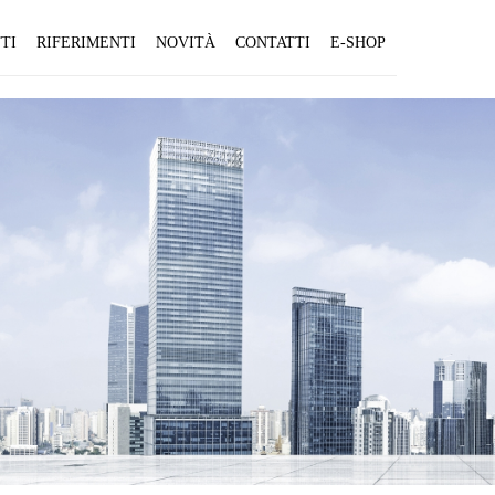
TI
RIFERIMENTI
NOVITÀ
CONTATTI
E-SHOP