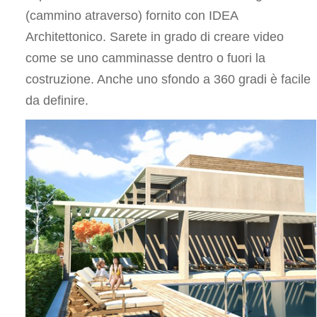
(cammino atraverso) fornito con IDEA
Architettonico. Sarete in grado di creare video
come se uno camminasse dentro o fuori la
costruzione. Anche uno sfondo a 360 gradi è facile
da definire.