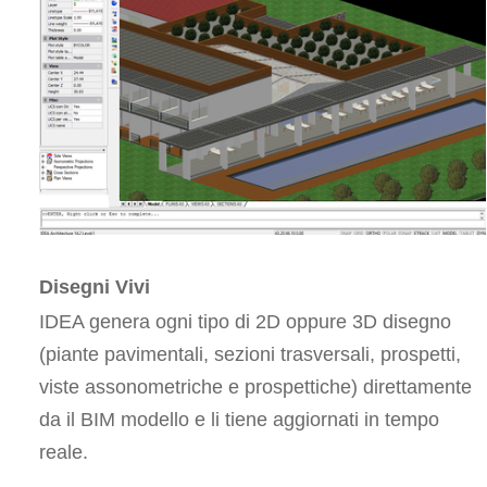
Disegni Vivi
IDEA genera ogni tipo di 2D oppure 3D disegno
(piante pavimentali, sezioni trasversali, prospetti,
viste assonometriche e prospettiche) direttamente
da il BIM modello e li tiene aggiornati in tempo
reale.