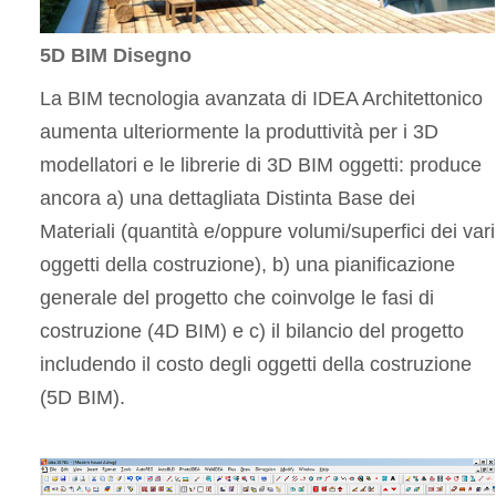
5D BIM Disegno
La BIM tecnologia avanzata di IDEA Architettonico
aumenta ulteriormente la produttività per i 3D
modellatori e le librerie di 3D BIM oggetti: produce
ancora a) una dettagliata Distinta Base dei
Materiali (quantità e/oppure volumi/superfici dei vari
oggetti della costruzione), b) una pianificazione
generale del progetto che coinvolge le fasi di
costruzione (4D BIM) e c) il bilancio del progetto
includendo il costo degli oggetti della costruzione
(5D BIM).