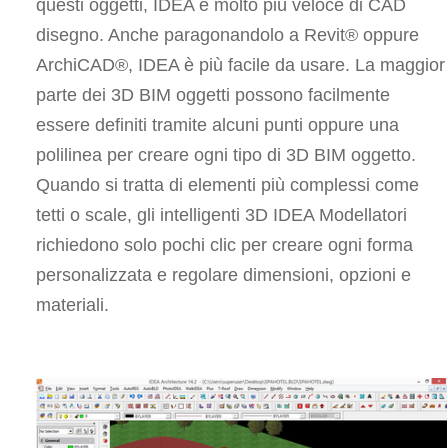
questi oggetti, IDEA è molto più veloce di CAD
disegno. Anche paragonandolo a Revit® oppure
ArchiCAD®, IDEA è più facile da usare. La maggior
parte dei 3D BIM oggetti possono facilmente
essere definiti tramite alcuni punti oppure una
polilinea per creare ogni tipo di 3D BIM oggetto.
Quando si tratta di elementi più complessi come
tetti o scale, gli intelligenti 3D IDEA Modellatori
richiedono solo pochi clic per creare ogni forma
personalizzata e regolare dimensioni, opzioni e
materiali.