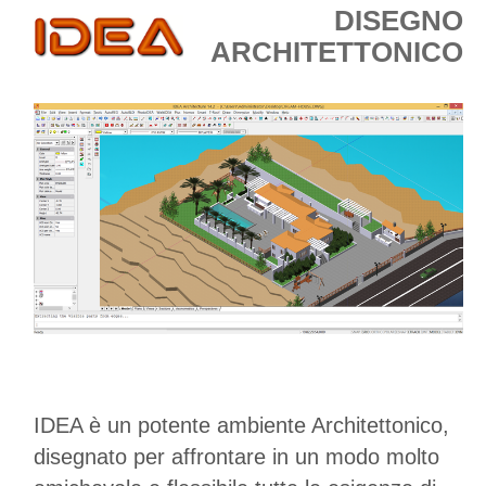
DISEGNO
ARCHITETTONICO
IDEA è un potente ambiente Architettonico,
disegnato per affrontare in un modo molto