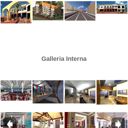
Galleria Interna