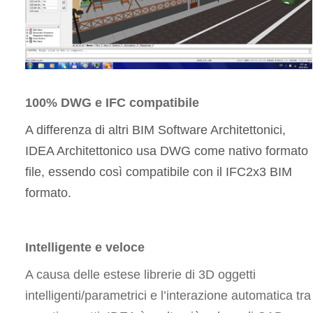
100% DWG e IFC compatibile
A differenza di altri BIM Software Architettonici,
IDEA Architettonico usa DWG come nativo formato
file, essendo così compatibile con il IFC2x3 BIM
formato.
Intelligente e veloce
A causa delle estese librerie di 3D oggetti
intelligenti/parametrici e l’interazione automatica tra