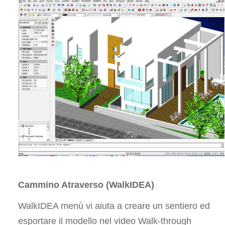
Cammino Atraverso (WalkIDEA)
WalkIDEA menù vi aiuta a creare un sentiero ed
esportare il modello nel video Walk-through