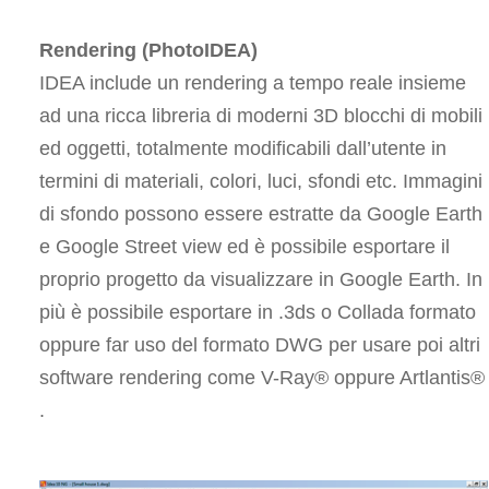
Rendering (PhotoIDEA)
IDEA include un rendering a tempo reale insieme
ad una ricca libreria di moderni 3D blocchi di mobili
ed oggetti, totalmente modificabili dall’utente in
termini di materiali, colori, luci, sfondi etc. Immagini
di sfondo possono essere estratte da Google Earth
e Google Street view ed è possibile esportare il
proprio progetto da visualizzare in Google Earth. In
più è possibile esportare in .3ds o Collada formato
oppure far uso del formato DWG per usare poi altri
software rendering come V-Ray® oppure Artlantis®
.