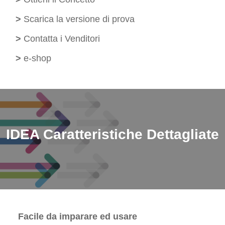
>
Scarica la versione di prova
>
Contatta i Venditori
>
e-shop
IDEA
Caratteristiche Dettagliate
Facile da imparare ed usare