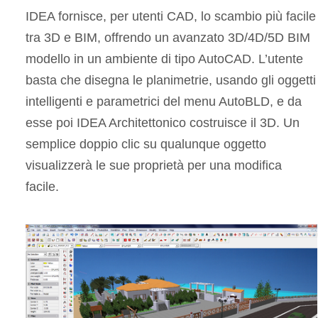
IDEA fornisce, per utenti CAD, lo scambio più facile
tra 3D e BIM, offrendo un avanzato 3D/4D/5D BIM
modello in un ambiente di tipo AutoCAD. L’utente
basta che disegna le planimetrie, usando gli oggetti
intelligenti e parametrici del menu AutoBLD, e da
esse poi IDEA Architettonico costruisce il 3D. Un
semplice doppio clic su qualunque oggetto
visualizzerà le sue proprietà per una modifica
facile.