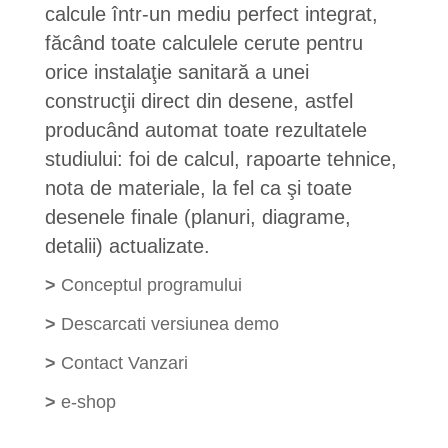
calcule într-un mediu perfect integrat,
făcând toate calculele cerute pentru
orice instalaţie sanitară a unei
construcţii direct din desene, astfel
producând automat toate rezultatele
studiului: foi de calcul, rapoarte tehnice,
nota de materiale, la fel ca şi toate
desenele finale (planuri, diagrame,
detalii) actualizate.
>
Conceptul programului
>
Descarcati versiunea demo
>
Contact Vanzari
>
e-shop