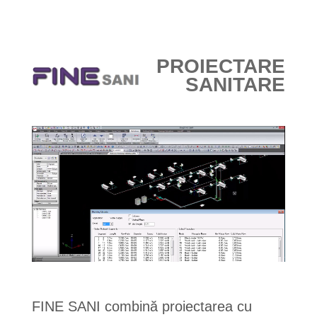
PROIECTARE
SANITARE
FINE SANI combină proiectarea cu