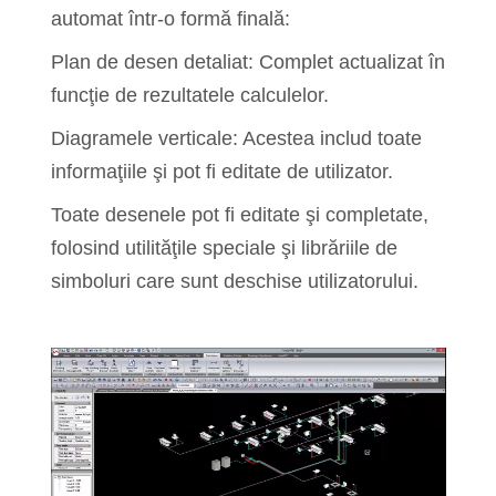
automat într-o formă finală:
Plan de desen detaliat: Complet actualizat în
funcţie de rezultatele calculelor.
Diagramele verticale: Acestea includ toate
informaţiile şi pot fi editate de utilizator.
Toate desenele pot fi editate şi completate,
folosind utilităţile speciale şi librăriile de
simboluri care sunt deschise utilizatorului.