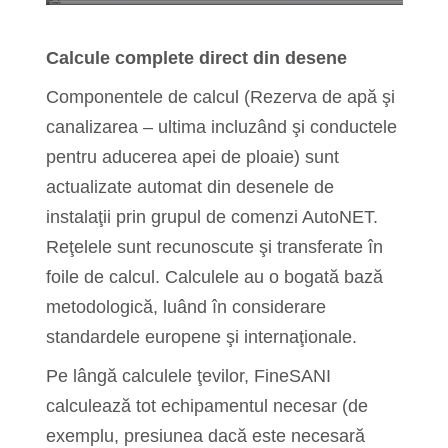
Calcule complete direct din desene
Componentele de calcul (Rezerva de apă şi
canalizarea – ultima incluzând şi conductele
pentru aducerea apei de ploaie) sunt
actualizate automat din desenele de
instalaţii prin grupul de comenzi AutoNET.
Reţelele sunt recunoscute şi transferate în
foile de calcul. Calculele au o bogată bază
metodologică, luând în considerare
standardele europene şi internaţionale.
Pe lângă calculele ţevilor, FineSANI
calculează tot echipamentul necesar (de
exemplu, presiunea dacă este necesară