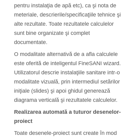
pentru instalaţia de apă etc), ca şi nota de
meteriale, descrierile/specificaţiile tehnice şi
alte rezultate. Toate rezultatele calculelor
sunt bine organizate şi complet
documentate.
O modalitate alternativă de a afla calculele
este oferită de inteligentul FineSANI wizard.
Utilizatorul descrie instalaţiile sanitare intr-o
modalitate vizuală, prin intermediul setărilor
iniţiale (slides) şi apoi ghidul generează
diagrama verticală şi rezultatele calculelor.
Realizarea automată a tuturor desenelor-
proiect
Toate desenele-proiect sunt create în mod