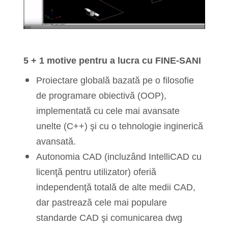
5 + 1 motive pentru a lucra cu FINE-SANI
Proiectare globală bazată pe o filosofie
de programare obiectivă (OOP),
implementată cu cele mai avansate
unelte (C++) şi cu o tehnologie inginerică
avansată.
Autonomia CAD (incluzând IntelliCAD cu
licenţă pentru utilizator) oferiă
independenţă totală de alte medii CAD,
dar pastrează cele mai populare
standarde CAD şi comunicarea dwg