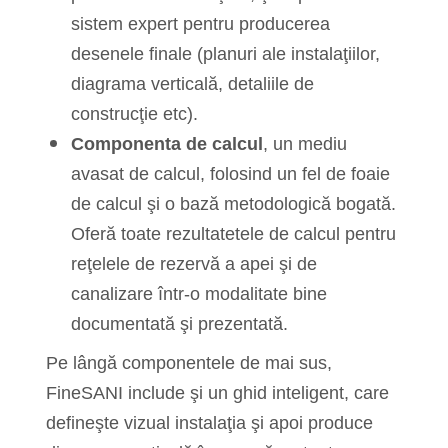
sistem expert pentru producerea
desenele finale (planuri ale instalaţiilor,
diagrama verticală, detaliile de
construcţie etc).
Componenta de calcul
, un mediu
avasat de calcul, folosind un fel de foaie
de calcul şi o bază metodologică bogată.
Oferă toate rezultatetele de calcul pentru
reţelele de rezervă a apei şi de
canalizare într-o modalitate bine
documentată şi prezentată.
Pe lângă componentele de mai sus,
FineSANI include şi un ghid inteligent, care
defineşte vizual instalaţia şi apoi produce