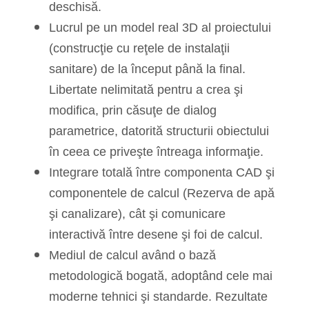
deschisă.
Lucrul pe un model real 3D al proiectului
(construcţie cu reţele de instalaţii
sanitare) de la început până la final.
Libertate nelimitată pentru a crea şi
modifica, prin căsuţe de dialog
parametrice, datorită structurii obiectului
în ceea ce priveşte întreaga informaţie.
Integrare totală între componenta CAD şi
componentele de calcul (Rezerva de apă
şi canalizare), cât şi comunicare
interactivă între desene şi foi de calcul.
Mediul de calcul având o bază
metodologică bogată, adoptând cele mai
moderne tehnici şi standarde. Rezultate